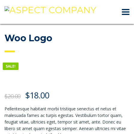
Woo Logo
SALE!
$
18.00
$
20.00
Pellentesque habitant morbi tristique senectus et netus et
malesuada fames ac turpis egestas. Vestibulum tortor quam,
feugiat vitae, ultricies eget, tempor sit amet, ante. Donec eu
libero sit amet quam egestas semper. Aenean ultricies mi vitae