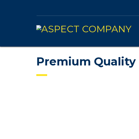
Premium Quality