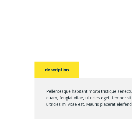
description
Pellentesque habitant morbi tristique senect
quam, feugiat vitae, ultricies eget, tempor 
ultricies mi vitae est. Mauris placerat eleifend